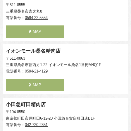
〒511-8555
三重県桑名市吉之丸8
電話番号：
0594-22-5554
MAP
イオンモール桑名精肉店
〒511-0863
三重県桑名市新西方1-22 イオンモール桑名1番街ANQ1F
電話番号：
0594-21-4129
MAP
小田急町田精肉店
〒194-8550
東京都町田市原町田6-12-20 小田急百貨店町田店B1F
電話番号：
042-720-2351