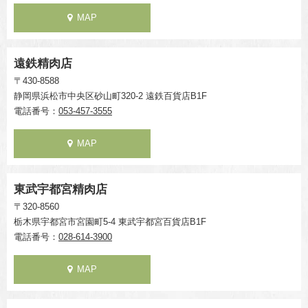
MAP
遠鉄精肉店
〒430-8588
静岡県浜松市中央区砂山町320-2 遠鉄百貨店B1F
電話番号：
053-457-3555
MAP
東武宇都宮精肉店
〒320-8560
栃木県宇都宮市宮園町5-4 東武宇都宮百貨店B1F
電話番号：
028-614-3900
MAP