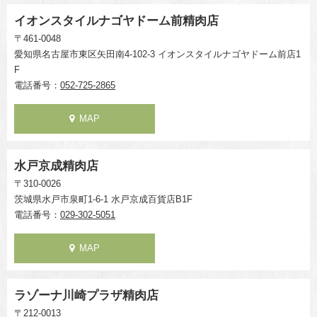
イオンスタイルナゴヤドーム前精肉店
〒461-0048
愛知県名古屋市東区矢田南4-102-3 イオンスタイルナゴヤドーム前店1
F
電話番号：
052-725-2865
MAP
水戸京成精肉店
〒310-0026
茨城県水戸市泉町1-6-1 水戸京成百貨店B1F
電話番号：
029-302-5051
MAP
ラゾーナ川崎プラザ精肉店
〒212-0013