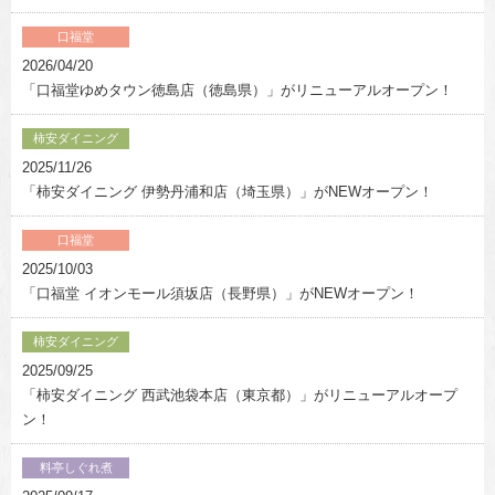
口福堂
2026/04/20
「口福堂ゆめタウン徳島店（徳島県）」がリニューアルオープン！
柿安ダイニング
2025/11/26
「柿安ダイニング 伊勢丹浦和店（埼玉県）」がNEWオープン！
口福堂
2025/10/03
「口福堂 イオンモール須坂店（長野県）」がNEWオープン！
柿安ダイニング
2025/09/25
「柿安ダイニング 西武池袋本店（東京都）」がリニューアルオープ
ン！
料亭しぐれ煮