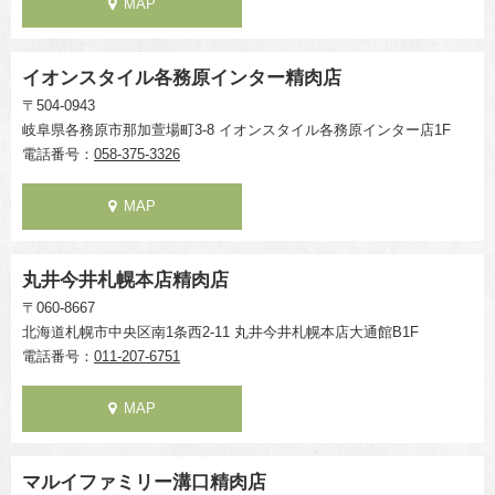
MAP
イオンスタイル各務原インター精肉店
〒504-0943
岐阜県各務原市那加萱場町3-8 イオンスタイル各務原インター店1F
電話番号：
058-375-3326
MAP
丸井今井札幌本店精肉店
〒060-8667
北海道札幌市中央区南1条西2-11 丸井今井札幌本店大通館B1F
電話番号：
011-207-6751
MAP
マルイファミリー溝口精肉店