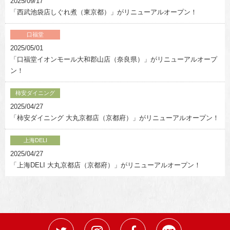
2025/09/17
「西武池袋店しぐれ煮（東京都）」がリニューアルオープン！
口福堂
2025/05/01
「口福堂イオンモール大和郡山店（奈良県）」がリニューアルオープ
ン！
柿安ダイニング
2025/04/27
「柿安ダイニング 大丸京都店（京都府）」がリニューアルオープン！
上海DELI
2025/04/27
「上海DELI 大丸京都店（京都府）」がリニューアルオープン！