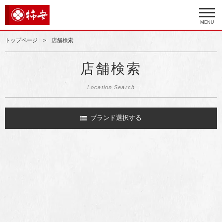
MENU
トップページ
店舗検索
店舗検索
Location Search
ブランド選択する