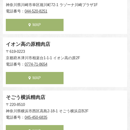
神奈川県川崎市幸区堀川町72-1 ラゾーナ川崎プラザ1F
電話番号：
044-520-8251
MAP
イオン高の原精肉店
〒619-0223
京都府木津川市相楽台1-1-1 イオン高の原2F
電話番号：
0774-71-8654
MAP
そごう横浜精肉店
〒220-8510
神奈川県横浜市西区高島2-18-1 そごう横浜店B2F
電話番号：
045-450-6835