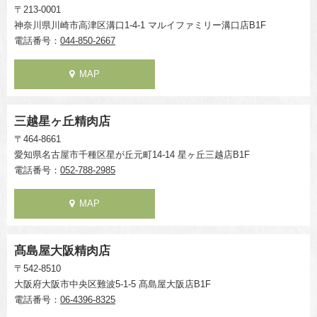
〒213-0001
神奈川県川崎市高津区溝口1-4-1 マルイファミリー溝口店B1F
電話番号：
044-850-2667
MAP
三越星ヶ丘精肉店
〒464-8661
愛知県名古屋市千種区星が丘元町14-14 星ヶ丘三越店B1F
電話番号：
052-788-2985
MAP
髙島屋大阪精肉店
〒542-8510
大阪府大阪市中央区難波5-1-5 髙島屋大阪店B1F
電話番号：
06-4396-8325