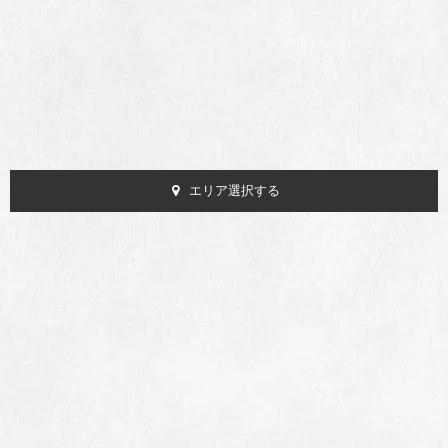
エリア選択する