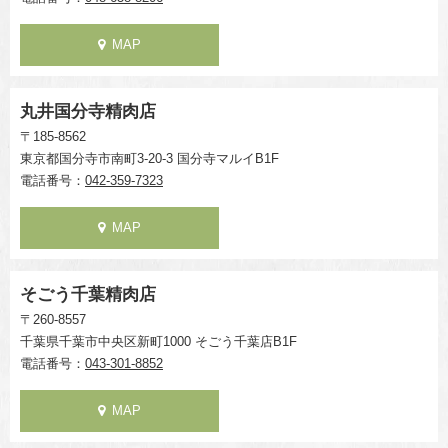
MAP
丸井国分寺精肉店
〒185-8562
東京都国分寺市南町3-20-3 国分寺マルイB1F
電話番号：
042-359-7323
MAP
そごう千葉精肉店
〒260-8557
千葉県千葉市中央区新町1000 そごう千葉店B1F
電話番号：
043-301-8852
MAP