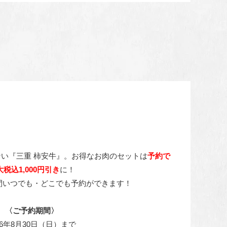
ない『三重 柿安牛』。お得なお肉のセットは
予約で
大税込1,000円引き
に！
間いつでも・
どこでも予約ができます！
〈ご予約期間〉
26年8月30日（日）まで