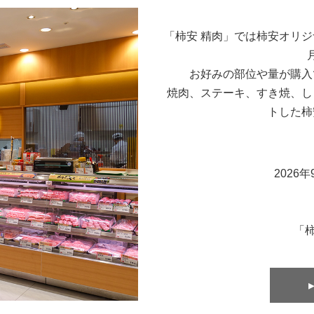
「柿安 精肉」では柿安オリ
お好みの部位や量が購入
焼肉、ステーキ、すき焼、し
トした柿
2026
「柿