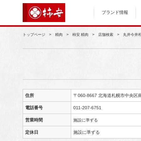
ブランド情報
トップページ
精肉
柿安 精肉
店舗検索
丸井今井
住所
〒060-8667 北海道札幌市中央区
電話番号
011-207-6751
営業時間
施設に準ずる
定休日
施設に準ずる