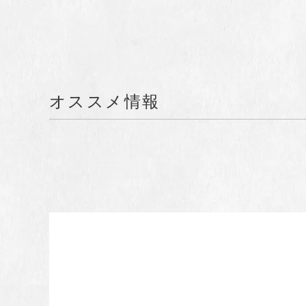
オススメ情報