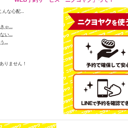
な心配...
ゃ...
い...
...
ありません！