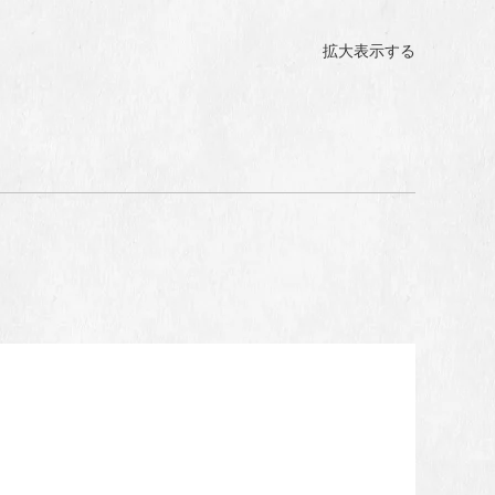
拡大表示する