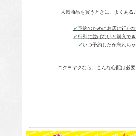
人気商品を買うときに、よくあるこん
✓
予約のためにお店に行かなき
✓
行列に並ばないと購入できな
✓
いつ予約したか忘れちゃう
ニクヨヤクなら、こんな心配は必要