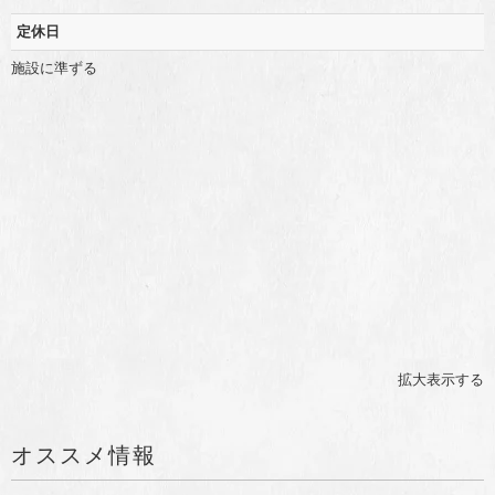
定休日
施設に準ずる
拡大表示する
オススメ情報