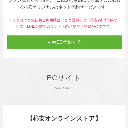
フォンなどから予約し、ご指定の店舗にて商品を受け取れ
る柿安オリジナルのネット予約サービスです。
※ニクヨヤクの初回ご利用時は「会員登録」と「柿安WEB予約サー
ビス」LINE公式アカウントへのお友だち登録が必要です。
▸ WEB予約する
ECサイト
Web Stores
【柿安オンラインストア】