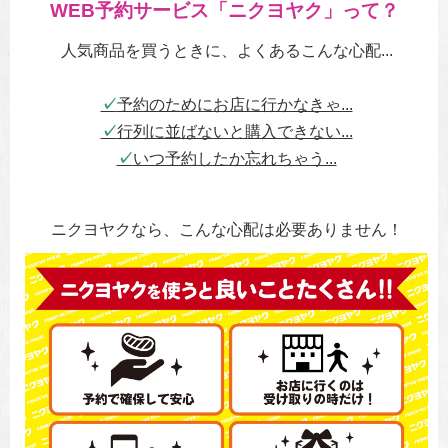
WEB予約サービス「ニクヨヤク」って？
人気商品を買うときに、よくあるこんな心配...
✓
予約のためにお店に行かなきゃ...
✓
行列に並ばないと購入できない...
✓
いつ予約したか忘れちゃう...
ニクヨヤクなら、こんな心配は必要ありません！