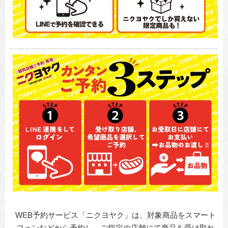
WEB予約サービス「ニクヨヤク」は、対象商品をスマート