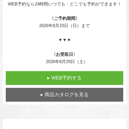
WEB予約なら24時間いつでも・
どこでも予約ができます！
〈ご予約期間〉
2026年8月23日（日）まで
▼▼▼
〈お受取日〉
2026年8月29日（土）
▸ WEB予約する
▸ 商品カタログを見る