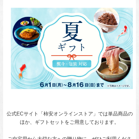
公式ECサイト「柿安オンラインストア」では単品商品の
ほか、ギフトセットをご用意しております。
ご自宅用から大切な方への贈り物に、ぜひご利用くださ