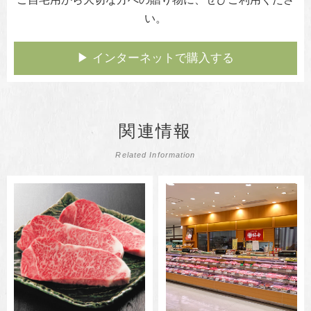
い。
▶︎ インターネットで購入する
関連情報
Related Information