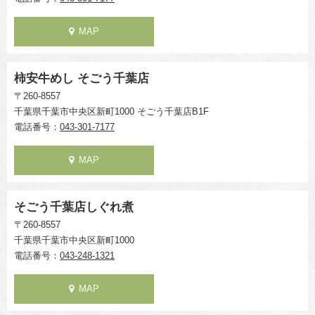
MAP
柿安牛めし そごう千葉店
〒260-8557
千葉県千葉市中央区新町1000 そごう千葉店B1F
電話番号：
043-301-7177
MAP
そごう千葉店しぐれ煮
〒260-8557
千葉県千葉市中央区新町1000
電話番号：
043-248-1321
MAP