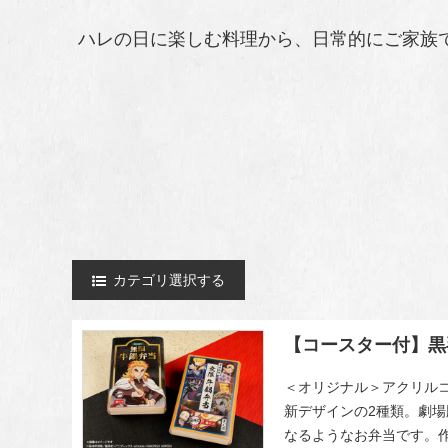
ハレの日に楽しむ料理から、日常的にご家族
カテゴリ選択する
【コースター付】黒
＜オリジナル＞アクリル
新デザインの2種類。劇
なるようなお弁当です。作