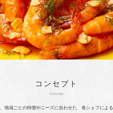
コンセプト
Concept
、地域ごとの特徴やニーズに合わせた、各シェフによ