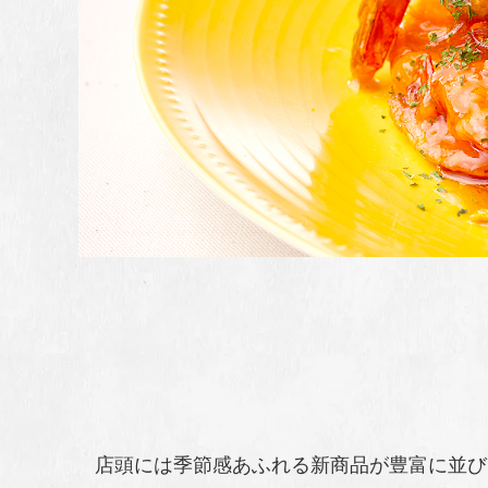
店頭には季節感あふれる新商品が豊富に並び