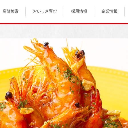
店舗検索
おいしさ育む
採用情報
企業情報