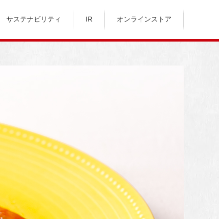
サステナビリティ
IR
オンラインストア