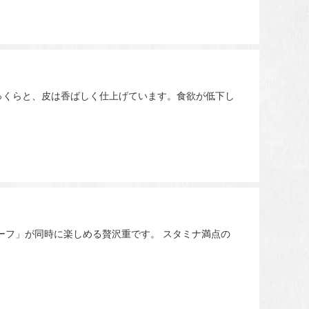
っくらと、皮は香ばしく仕上げています。食欲が低下し
ーフ」が同時に楽しめる贅沢重です。 スタミナ満点の