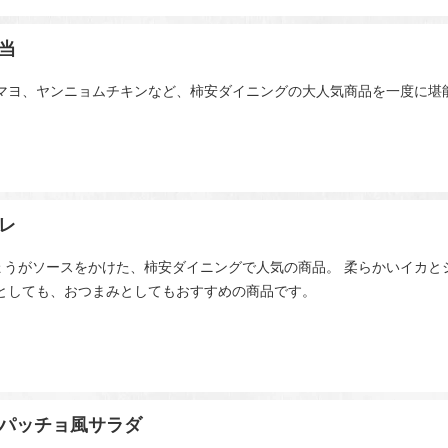
当
老マヨ、ヤンニョムチキンなど、柿安ダイニングの大人気商品を一度に堪
レ
ょうがソースをかけた、柿安ダイニングで人気の商品。 柔らかいイカと
菜としても、おつまみとしてもおすすめの商品です。
パッチョ風サラダ