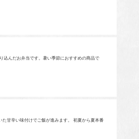
盛り込んだお弁当です。暑い季節におすすめの商品で
いた甘辛い味付けでご飯が進みます。 初夏から夏本番