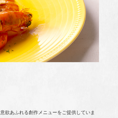
る意欲あふれる創作メニューをご提供していま