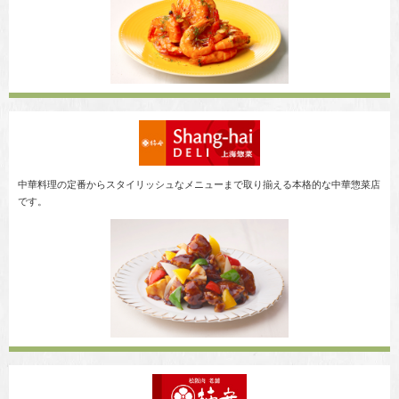
中華料理の定番からスタイリッシュなメニューまで取り揃える本格的な中華惣菜店
です。