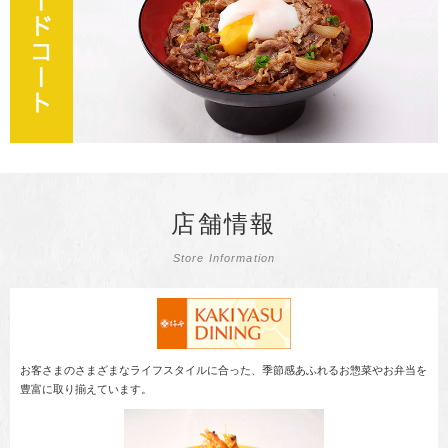
店舗情報
Store Information
お客さまのさまざまなライフスタイルに合った、季節感あふれるお惣菜やお弁当を
豊富に取り揃えています。