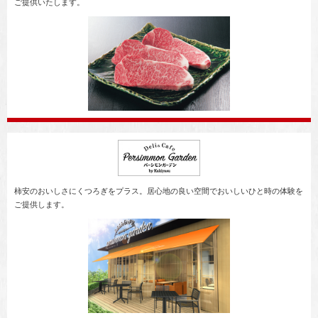
ご提供いたします。
柿安のおいしさにくつろぎをプラス。居心地の良い空間でおいしいひと時の体験を
ご提供します。