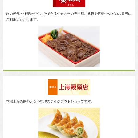
肉の老舗・柿安だからこそできる牛肉弁当の専門店。旅行や移動中などのお弁当に
ご利用いただけます。
本場上海の飲茶と点心料理のテイクアウトショップです。