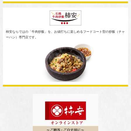
柿安ならではの「牛肉炒飯」を、お値打ちに楽しめるフードコート型の炒飯（チャ
ーハン）専門店です。