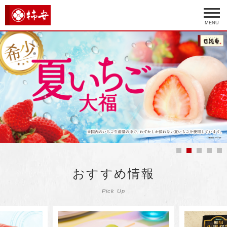
MENU
おすすめ情報
Pick Up