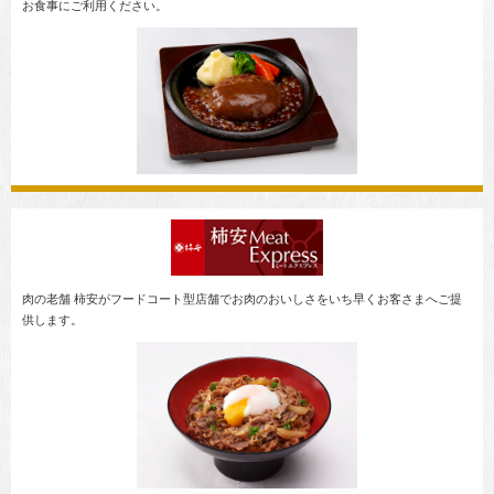
お食事にご利用ください。
肉の老舗 柿安がフードコート型店舗でお肉のおいしさをいち早くお客さまへご提
供します。