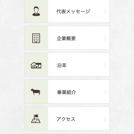
一覧を見る