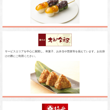
サービスエリアを中心に展開し、和菓子、お弁当や惣菜等を揃えています。お出掛
けの際にご利用ください。