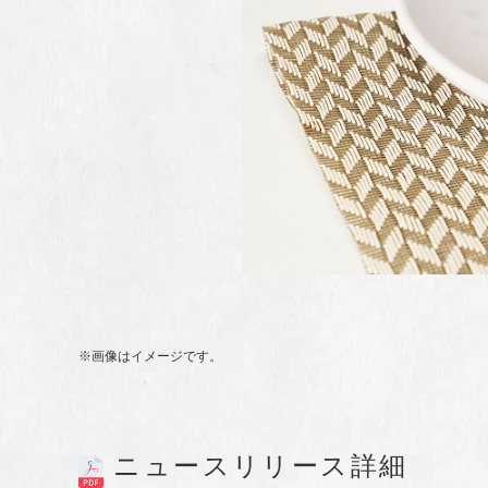
※画像はイメージです。
ニュースリリース詳細