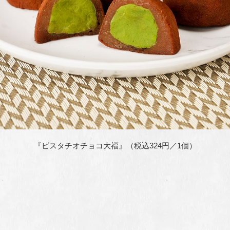
『ピスタチオチョコ大福』（税込324円／1個）