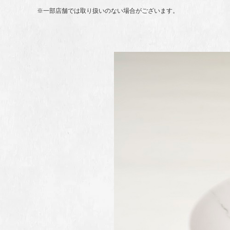
※一部店舗では取り扱いのない場合がございます。