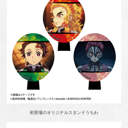
初登場のオリジナルスタンドうちわ