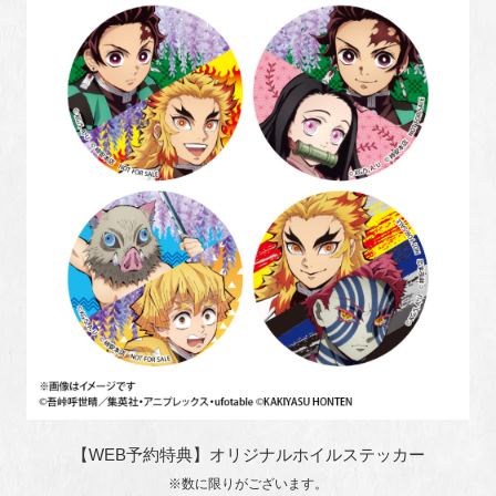
【WEB予約特典】オリジナルホイルステッカー
※数に限りがございます。