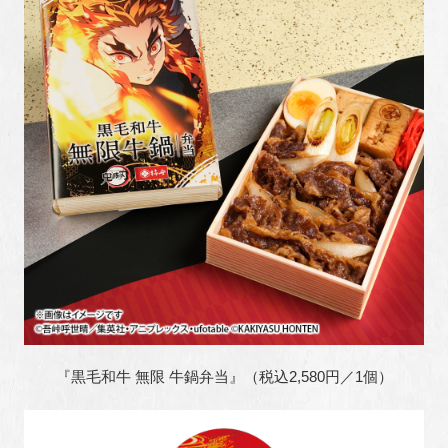
『黒毛和牛 無限 牛鍋弁当』（税込2,580円／1個）