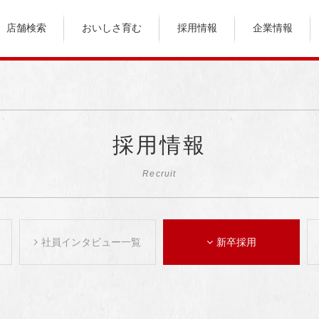
店舗検索
おいしさ育む
採用情報
企業情報
採用情報
Recruit
社員インタビュー一覧
新卒採用