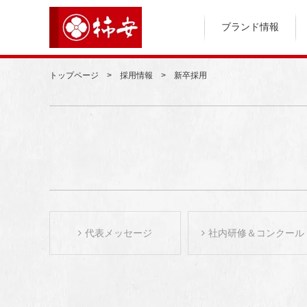
ブランド情報
トップページ
採用情報
新卒採用
代表メッセージ
社内研修＆コンクール