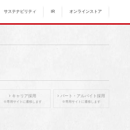
サステナビリティ
IR
オンラインストア
キャリア採用
パート・アルバイト採用
※専用サイトに遷移します
※専用サイトに遷移します