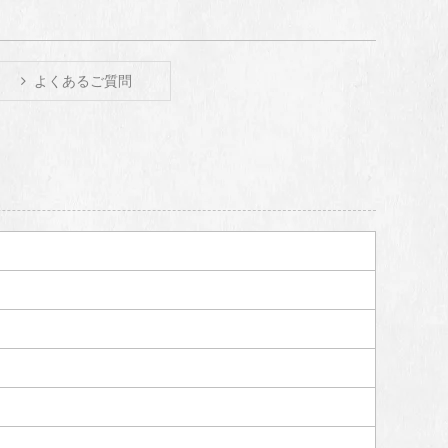
よくあるご質問