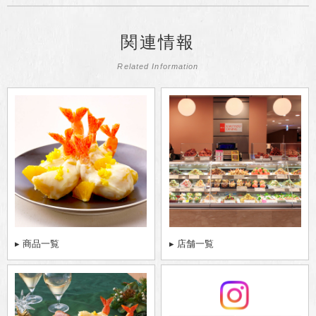
関連情報
Related Information
▸ 商品一覧
▸ 店舗一覧