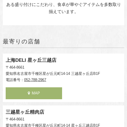
ある盛り付けにこだわり、食卓が華やぐアイテムを多数取り
揃えています。
最寄りの店舗
上海DELI 星ヶ丘三越店
〒464-8661
愛知県名古屋市千種区星が丘元町14-14 三越星ヶ丘店B1F
電話番号：
052-788-2967
MAP
三越星ヶ丘精肉店
〒464-8661
愛知県名古屋市千種区星が丘元町14-14 星ヶ丘三越店B1F