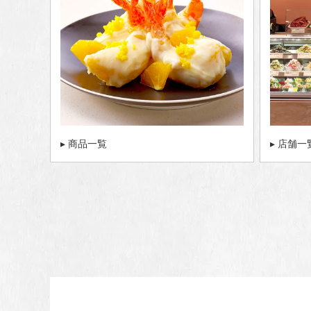
▸ 商品一覧
▸ 店舗一