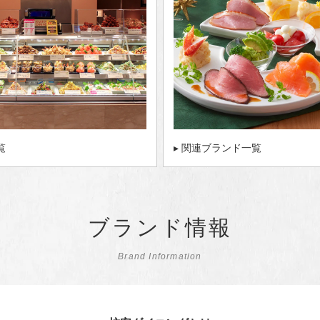
覧
▸ 関連ブランド一覧
ブランド情報
Brand Information