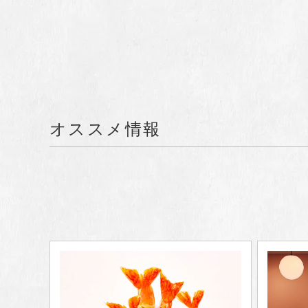
オススメ情報