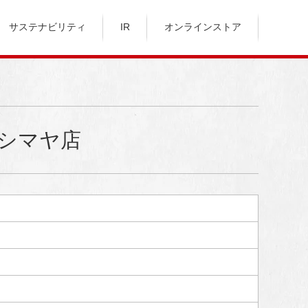
サステナビリティ
IR
オンラインストア
シマヤ店