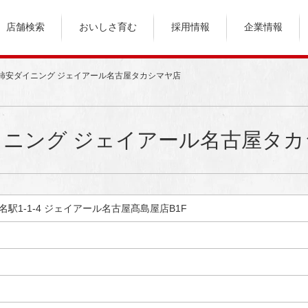
店舗検索
おいしさ育む
採用情報
企業情報
柿安ダイニング ジェイアール名古屋タカシマヤ店
イニング ジェイアール名古屋タカ
区名駅1-1-4 ジェイアール名古屋髙島屋店B1F