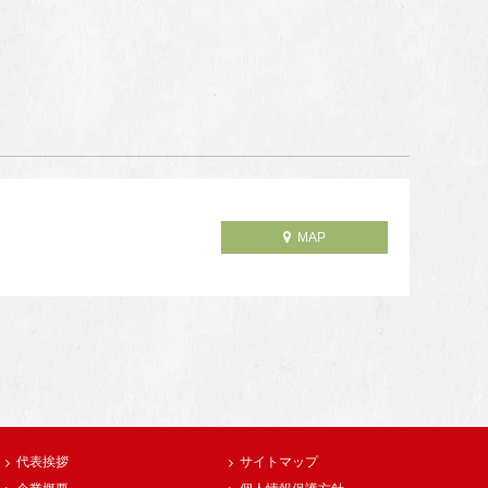
MAP
代表挨拶
サイトマップ