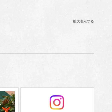
拡大表示する