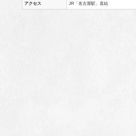
アクセス
JR「名古屋駅」直結