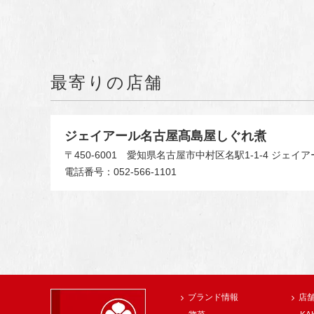
最寄りの店舗
ジェイアール名古屋髙島屋しぐれ煮
〒450-6001
愛知県名古屋市中村区名駅1-1-4 ジェイア
電話番号：052-566-1101
ブランド情報
店