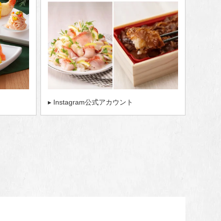
▸ Instagram公式アカウント