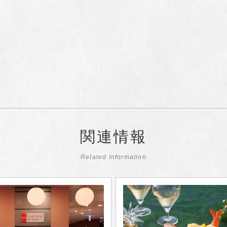
関連情報
Related Information