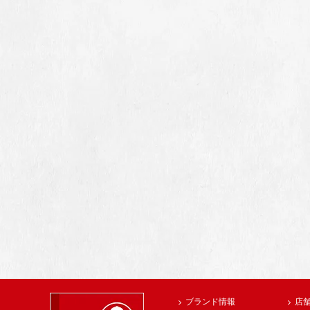
ブランド情報
店