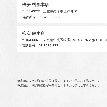
柿安 料亭本店
〒511-0022
三重県桑名市江戸町36
電話番号：0594-22-5555
柿安 銀座店
〒104-0061
東京都中央区銀座7-9-15 GINZA gCUBE 7
電話番号：03-3289-3771
※店舗によりお取扱い商品は異なりますので予めご了承ください。
※店舗により販売価格が一部異なりますので予めご了承ください。