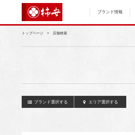
ブランド情報
トップページ
店舗検索
ブランド選択する
エリア選択する