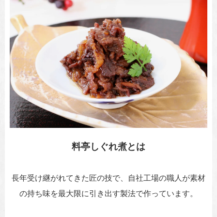
料亭しぐれ煮とは
長年受け継がれてきた匠の技で、自社工場の職人が素材
の持ち味を最大限に引き出す製法で作っています。