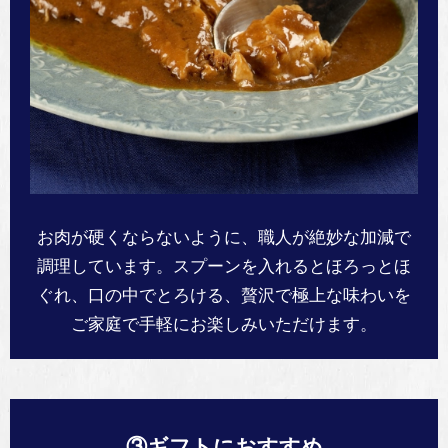
お肉が硬くならないように、職人が絶妙な加減で
調理しています。スプーンを入れるとほろっとほ
ぐれ、口の中でとろける、贅沢で極上な味わいを
ご家庭で手軽にお楽しみいただけます。
③ギフトにおすすめ