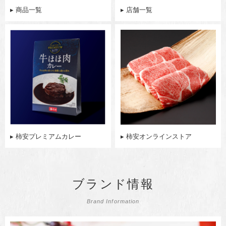
▸ 商品一覧
▸ 店舗一覧
▸ 柿安プレミアムカレー
▸ 柿安オンラインストア
ブランド情報
Brand Information