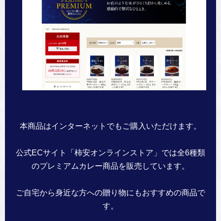
本商品はインターネットでもご購入いただけます。
公式ECサイト「柿安オンラインストア」では全6種類
のプレミアムカレー商品を販売しています。
ご自宅から身近な方への贈り物にもおすすめの商品で
す。