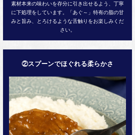
素材本来の味わいを存分に引き出せるよう、丁寧
に下処理をしています。「あぐ～」特有の脂の甘
みと旨み、とろけるような舌触りをお楽しみくだ
さい。
②スプーンでほぐれる柔らかさ