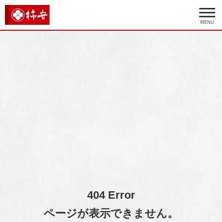
MENU
404 Error
ページが表示できません。