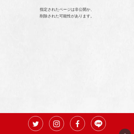
指定されたページは非公開か、
削除された可能性があります。