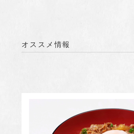
オススメ情報