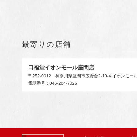
最寄りの店舗
口福堂イオンモール座間店
〒252-0012
神奈川県座間市広野台2-10-4 イオンモール
電話番号：046-204-7026