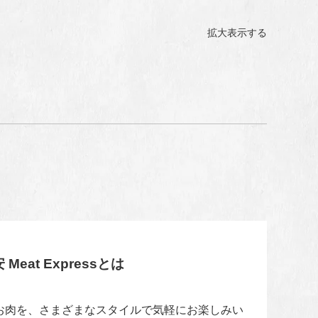
拡大表示する
 Meat Expressとは
のお肉を、さまざまなスタイルで気軽にお楽しみい