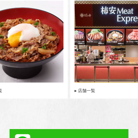
覧
▸ 店舗一覧