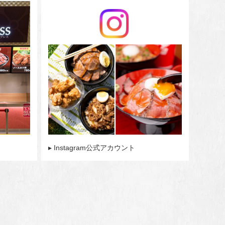
▸ Instagram公式アカウント