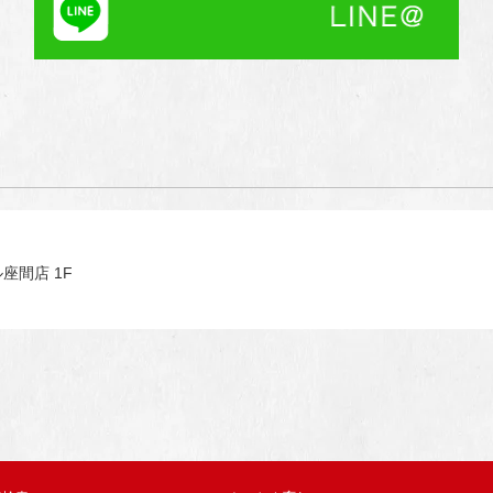
座間店 1F