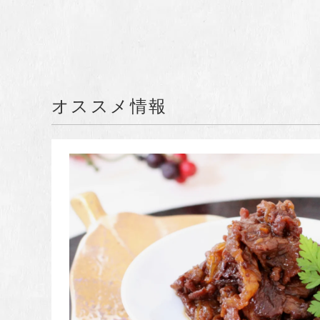
オススメ情報