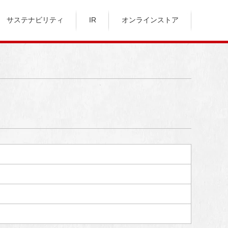
サステナビリティ
IR
オンラインストア