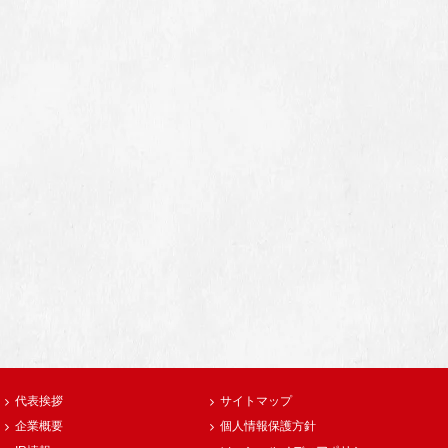
代表挨拶
サイトマップ
企業概要
個人情報保護方針