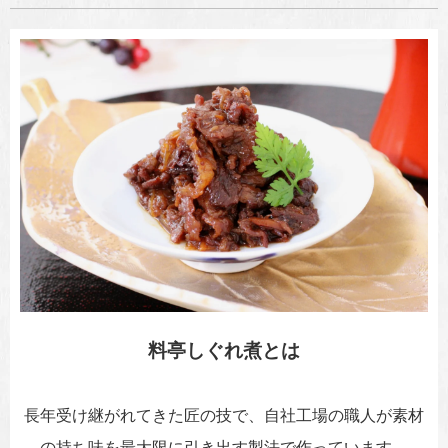
料亭しぐれ煮とは
長年受け継がれてきた匠の技で、自社工場の職人が素材
の持ち味を最大限に引き出す製法で作っています。