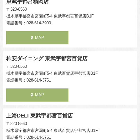
東武宇都宮精肉店
〒320-8560
栃木県宇都宮市宮園町5-4 東武宇都宮百貨店B1F
電話番号：
028-614-3900
MAP
柿安ダイニング 東武宇都宮百貨店
〒320-8560
栃木県宇都宮市宮園町5-4 東武百貨店宇都宮店B1F
電話番号：
028-614-3751
MAP
上海DELI 東武宇都宮百貨店
〒320-8560
栃木県宇都宮市宮園町5-4 東武百貨店宇都宮店B1F
電話番号：
028-614-3751