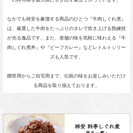
なかでも柿安を象徴する商品のひとつ『牛肉しぐれ煮』
は、厳選した牛肉をたっぷりのタレで炊き上げる熟練技
が光る逸品です。また、老舗の味を気軽に味わえる『牛
肉しぐれ煮丼』や『ビーフカレー』などレトルトシリー
ズも人気です。
贈答用からご自宅用まで、伝統の味をお楽しみいただけ
る商品を取り揃えております。