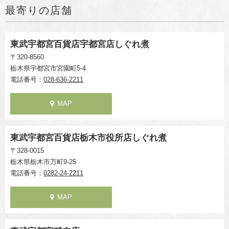
最寄りの店舗
東武宇都宮百貨店宇都宮店しぐれ煮
〒320-8560
栃木県宇都宮市宮園町5-4
電話番号：
028-636-2211
MAP
東武宇都宮百貨店栃木市役所店しぐれ煮
〒328-0015
栃木県栃木市万町9-25
電話番号：
0282-24-2211
MAP