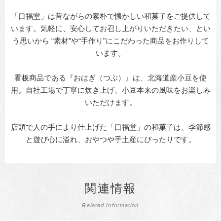
「口福堂」は昔ながらの素朴で懐かしい和菓子をご提供して
います。気軽に、安心してお召し上がりいただきたい、とい
う思いから “素材”や“手作り”にこだわった商品をお作りして
います。
看板商品である『おはぎ（つぶ）』は、北海道産小豆を使
用。自社工場で丁寧に炊き上げ、小豆本来の風味をお楽しみ
いただけます。
店頭で人の手により仕上げた「口福堂」の和菓子は、季節感
と遊び心に溢れ、おやつや手土産にぴったりです。
関連情報
Related Information