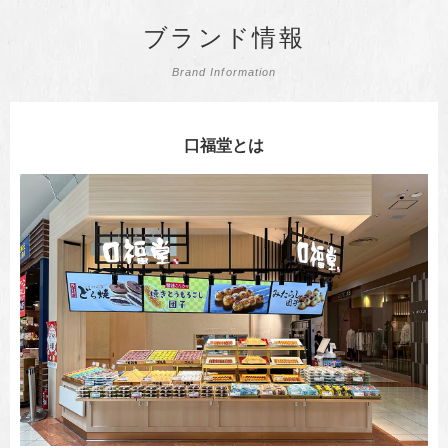
ブランド情報
Brand Information
口福堂とは