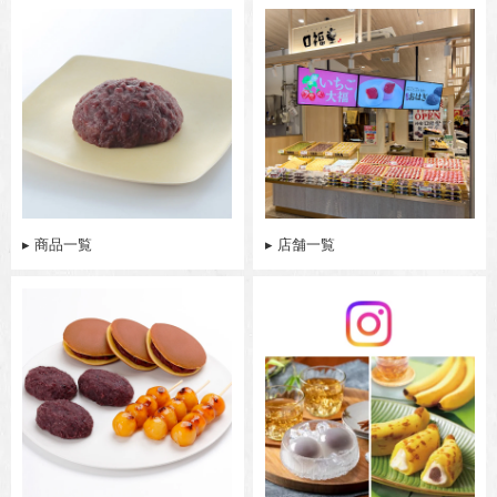
▸ 商品一覧
▸ 店舗一覧