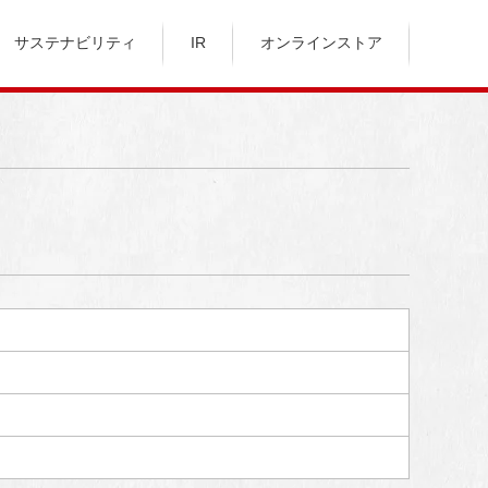
サステナビリティ
IR
オンラインストア