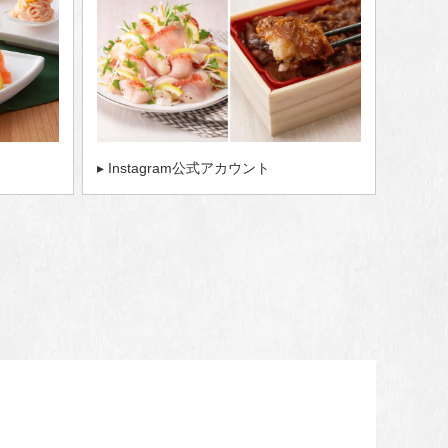
▸ Instagram公式アカウント