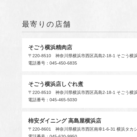
最寄りの店舗
そごう横浜精肉店
〒220-8510
神奈川県横浜市西区高島2-18-1 そごう横浜
電話番号：045-450-6835
そごう横浜店しぐれ煮
〒220-8510
神奈川県横浜市西区高島2-18-1 そごう横
電話番号：045-465-5030
柿安ダイニング 高島屋横浜店
〒220-8601
神奈川県横浜市西区南幸1-6-31 横浜タカシ
電話番号：045-620-9950