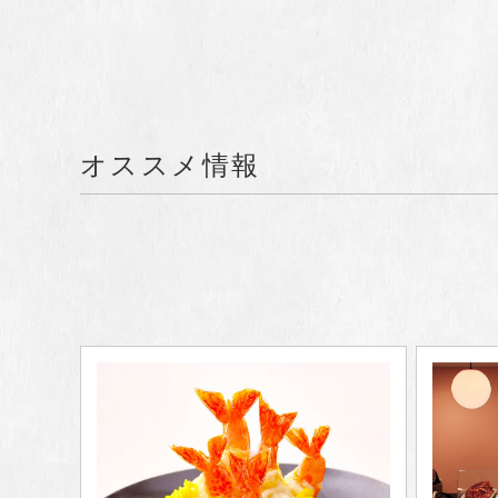
オススメ情報