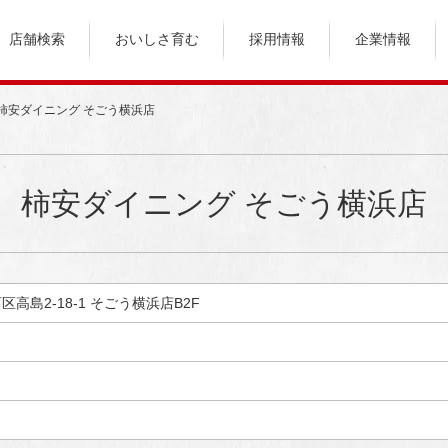
店舗検索
おいしさ育む
採用情報
企業情報
柿安ダイニング そごう横浜店
柿安ダイニング そごう横浜店
西区高島2-18-1 そごう横浜店B2F