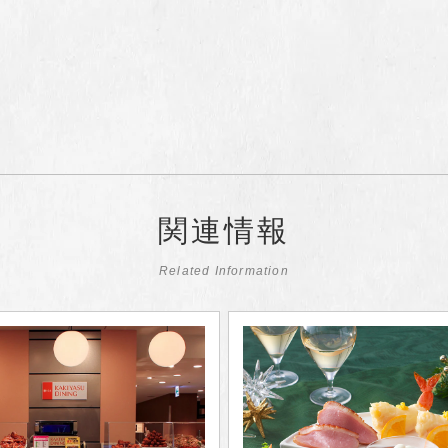
関連情報
Related Information