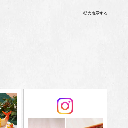
拡大表示する