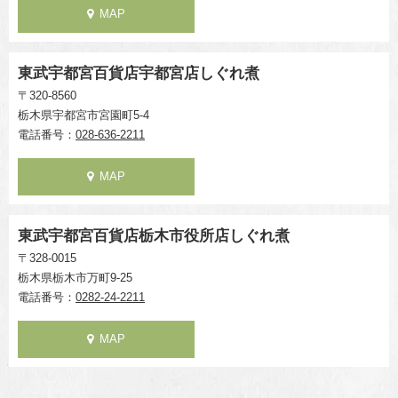
MAP
東武宇都宮百貨店宇都宮店しぐれ煮
〒320-8560
栃木県宇都宮市宮園町5-4
電話番号：
028-636-2211
MAP
東武宇都宮百貨店栃木市役所店しぐれ煮
〒328-0015
栃木県栃木市万町9-25
電話番号：
0282-24-2211
MAP