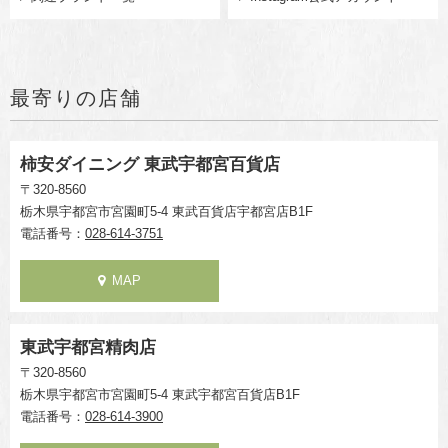
最寄りの店舗
柿安ダイニング 東武宇都宮百貨店
〒320-8560
栃木県宇都宮市宮園町5-4 東武百貨店宇都宮店B1F
電話番号：
028-614-3751
MAP
東武宇都宮精肉店
〒320-8560
栃木県宇都宮市宮園町5-4 東武宇都宮百貨店B1F
電話番号：
028-614-3900