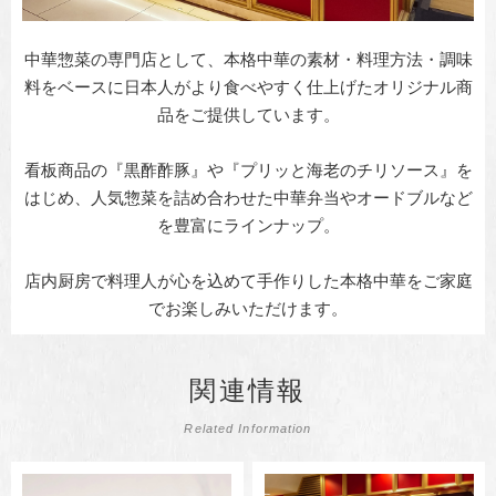
中華惣菜の専門店として、本格中華の素材・料理方法・調味
料をベースに日本人がより食べやすく仕上げたオリジナル商
品をご提供しています。
看板商品の『黒酢酢豚』や『プリッと海老のチリソース』を
はじめ、人気惣菜を詰め合わせた中華弁当やオードブルなど
を豊富にラインナップ。
店内厨房で料理人が心を込めて手作りした本格中華をご家庭
でお楽しみいただけます。
関連情報
Related Information