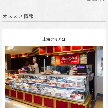
オススメ情報
上海デリとは