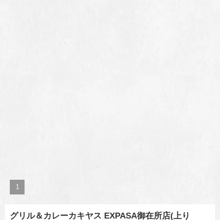
1
グリル＆カレーカキヤス EXPASA御在所店(上り