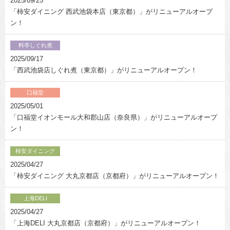
2025/09/25
「柿安ダイニング 西武池袋本店（東京都）」がリニューアルオープ
ン！
料亭しぐれ煮
2025/09/17
「西武池袋店しぐれ煮（東京都）」がリニューアルオープン！
口福堂
2025/05/01
「口福堂イオンモール大和郡山店（奈良県）」がリニューアルオープ
ン！
柿安ダイニング
2025/04/27
「柿安ダイニング 大丸京都店（京都府）」がリニューアルオープン！
上海DELI
2025/04/27
「上海DELI 大丸京都店（京都府）」がリニューアルオープン！