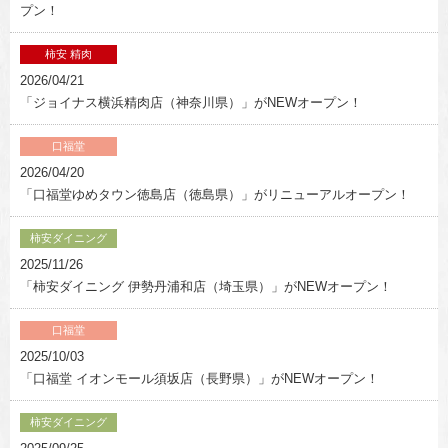
プン！
柿安 精肉
2026/04/21
「ジョイナス横浜精肉店（神奈川県）」がNEWオープン！
口福堂
2026/04/20
「口福堂ゆめタウン徳島店（徳島県）」がリニューアルオープン！
柿安ダイニング
2025/11/26
「柿安ダイニング 伊勢丹浦和店（埼玉県）」がNEWオープン！
口福堂
2025/10/03
「口福堂 イオンモール須坂店（長野県）」がNEWオープン！
柿安ダイニング