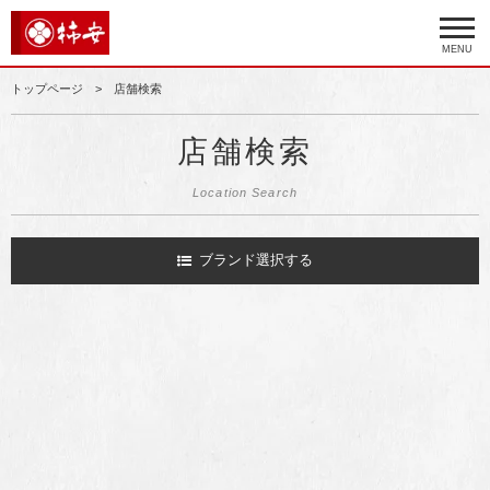
MENU
トップページ
店舗検索
店舗検索
Location Search
ブランド選択する