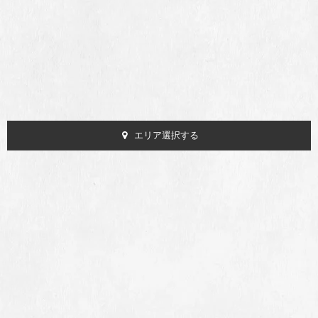
エリア選択する