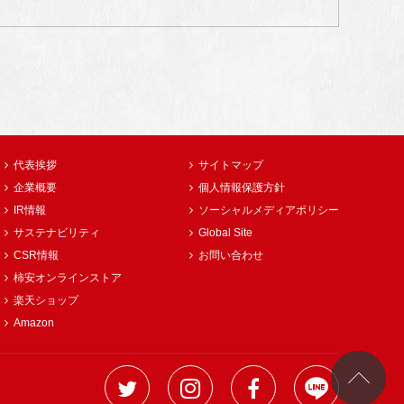
代表挨拶
サイトマップ
企業概要
個人情報保護方針
IR情報
ソーシャルメディアポリシー
サステナビリティ
Global Site
CSR情報
お問い合わせ
柿安オンラインストア
楽天ショップ
Amazon