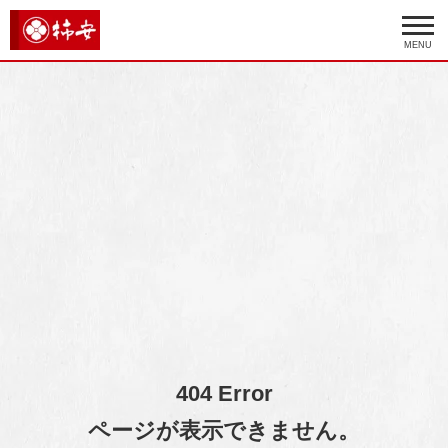
MENU
404 Error
ページが表示できません。