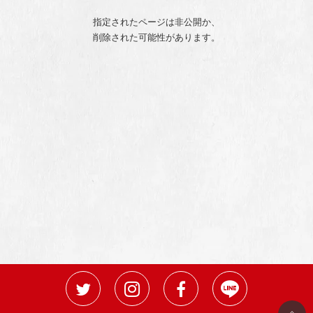
指定されたページは非公開か、
削除された可能性があります。