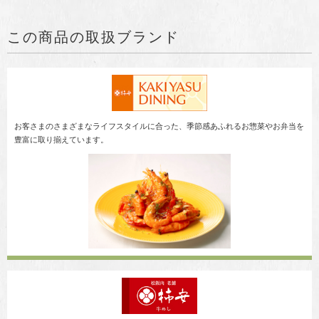
この商品の取扱ブランド
お客さまのさまざまなライフスタイルに合った、季節感あふれるお惣菜やお弁当を
豊富に取り揃えています。