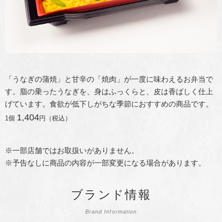
「うなぎの蒲焼」と甘辛の「焼肉」が一度に味わえるお弁当で
す。脂の乗ったうなぎを、身はふっくらと、皮は香ばしく仕上
げています。食欲が低下しがちな季節におすすめの商品です。
1,404
1個
円（税込）
※一部店舗ではお取扱いがありません。
※予告なしに商品の内容が一部変更になる場合があります。
ブランド情報
Brand Information