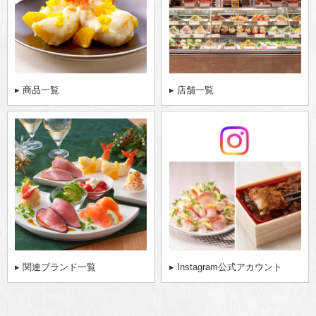
▸ 商品一覧
▸ 店舗一覧
▸ 関連ブランド一覧
▸ Instagram公式アカウント