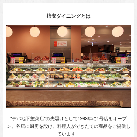
柿安ダイニングとは
“デパ地下惣菜店”の先駆けとして1998年に1号店をオープ
ン。各店に厨房を設け、料理人ができたての商品をご提供し
ています。