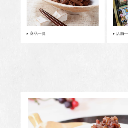
▸ 商品一覧
▸ 店舗