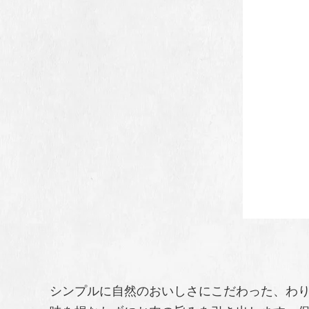
シンプルに自然のおいしさにこだわった、わ