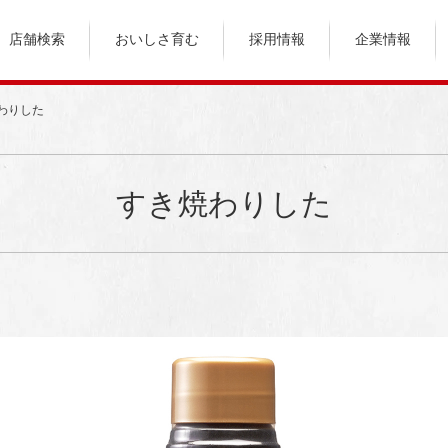
店舗検索
おいしさ育む
採用情報
企業情報
わりした
すき焼わりした