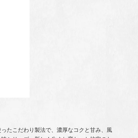
使ったこだわり製法で、濃厚なコクと甘み、風