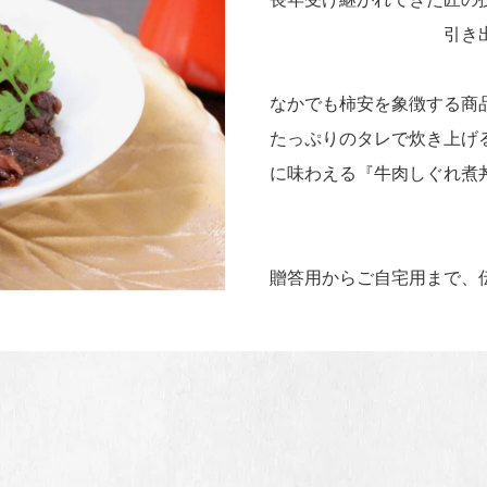
引き
なかでも柿安を象徴する商
たっぷりのタレで炊き上げ
に味わえる『牛肉しぐれ煮
贈答用からご自宅用まで、