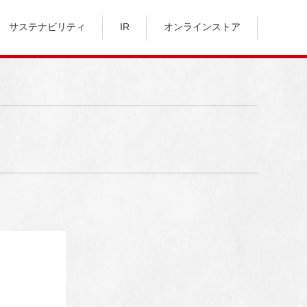
サステナビリティ
IR
オンラインストア