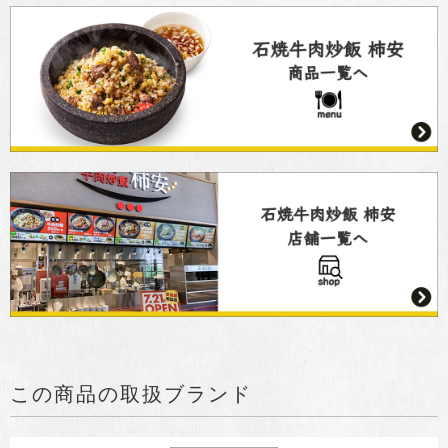
この商品の取扱ブランド