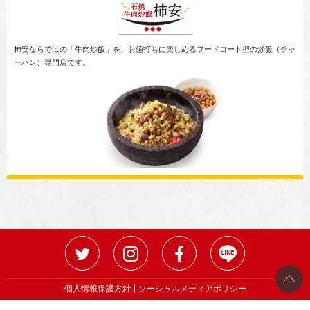
柿安ならではの「牛肉炒飯」を、お値打ちに楽しめるフードコート型の炒飯（チャ
ーハン）専門店です。
個人情報保護方針
ソーシャルメディアポリシー