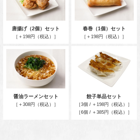
唐揚げ（2個）セット
春巻（1個）セット
［＋198円（税込）］
［＋198円（税込）］
醤油ラーメンセット
餃子単品セット
［＋308円（税込）］
［3個 / ＋198円（税込）］
［6個 / ＋385円（税込）］