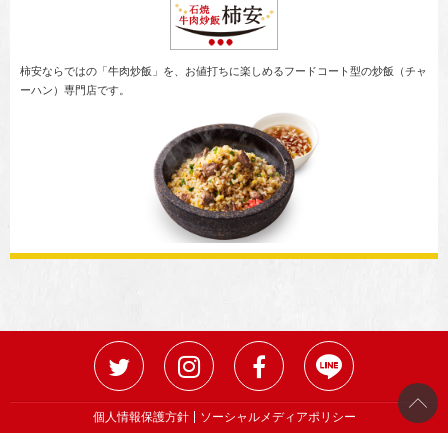
柿安ならではの「牛肉炒飯」を、お値打ちに楽しめるフードコート型の炒飯（チャ
ーハン）専門店です。
個人情報保護方針
ソーシャルメディアポリシー