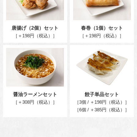
唐揚げ（2個）セット
春巻（1個）セット
［＋198円（税込）］
［＋198円（税込）］
醤油ラーメンセット
餃子単品セット
［＋308円（税込）］
［3個 / ＋198円（税込）］
［6個 / ＋385円（税込）］