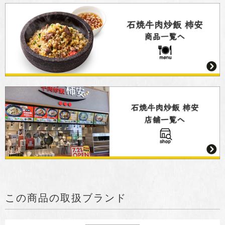
この商品の取扱ブランド