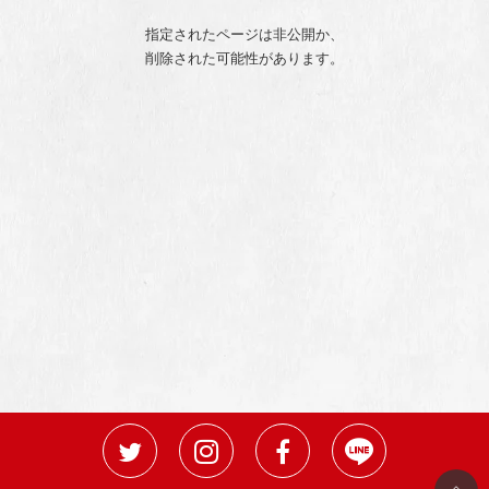
指定されたページは非公開か、
削除された可能性があります。