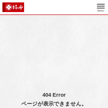
MENU
404 Error
ページが表示できません。