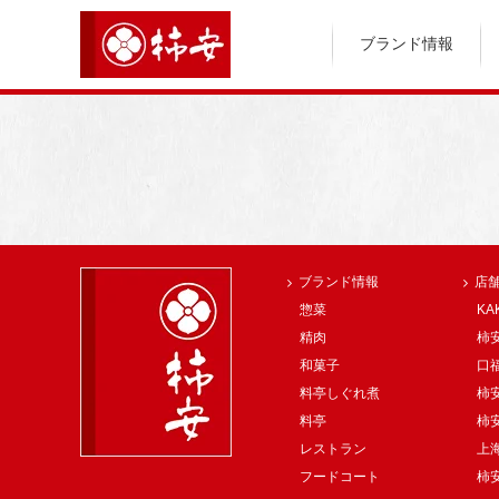
ブランド情報
ブランド情報
店
惣菜
KA
精肉
柿安
和菓子
口
料亭しぐれ煮
柿
料亭
柿
レストラン
上
フードコート
柿安 