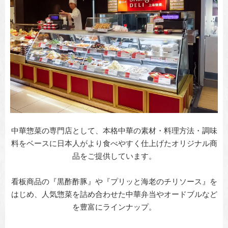
中華惣菜の専門店として、本格中華の素材・料理方法・調味
料をベースに日本人がより食べやすく仕上げたオリジナル商
品をご提供しています。
看板商品の『黒酢酢豚』や『プリッと海老のチリソース』を
はじめ、人気惣菜を詰め合わせた中華弁当やオードブルなど
を豊富にラインナップ。