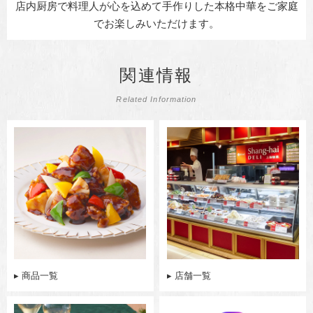
店内厨房で料理人が心を込めて手作りした本格中華をご家庭
でお楽しみいただけます。
関連情報
Related Information
▸ 商品一覧
▸ 店舗一覧