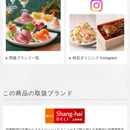
▸ 関連ブランド一覧
▸ 柿安ダイニング Instagram
この商品の取扱ブランド
中華料理の定番からスタイリッシュなメニューまで取り揃える本格的な中華惣菜店