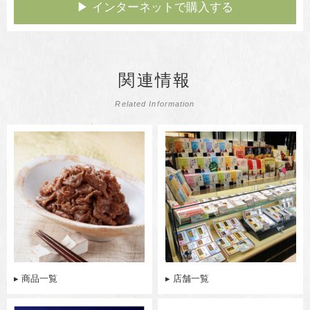
▶︎ インターネットで購入する
関連情報
Related Information
▸ 商品一覧
▸ 店舗一覧