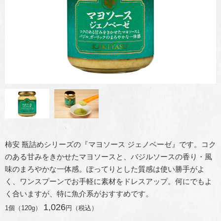
柿安 瓶詰めシリーズの『マヨソース ジェノベーゼ』です。コク
のある甘みをきかせたマヨソースと、バジルソースの香り・風
味のまろやかな一体感。ぽってりとした質感は使い勝手がよ
く、ワンスプーンでお手軽に素材をドレスアップ。何にでもよ
く合いますが、特に魚介系がおすすめです。
1,026
1個（120g）
円（税込）