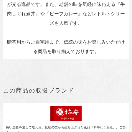
が光る逸品です。また、老舗の味を気軽に味わえる『牛
肉しぐれ煮丼』や『ビーフカレー』などレトルトシリー
ズも人気です。
贈答用からご自宅用まで、伝統の味をお楽しみいただけ
る商品を取り揃えております。
この商品の取扱ブランド
長い歴史を通して培われ、伝統の技から生み出された逸品『料亭しぐれ煮』。ご自