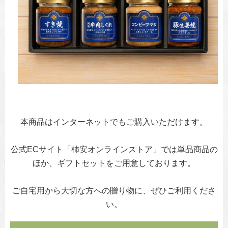
本商品はインターネットでもご購入いただけます。
公式ECサイト「柿安オンラインストア」では単品商品の
ほか、ギフトセットをご用意しております。
ご自宅用から大切な方への贈り物に、ぜひご利用くださ
い。