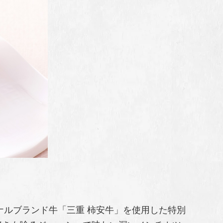
ナルブランド牛「三重 柿安牛」を使用した特別