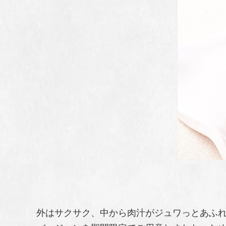
外はサクサク、中から肉汁がジュワっとあふれ