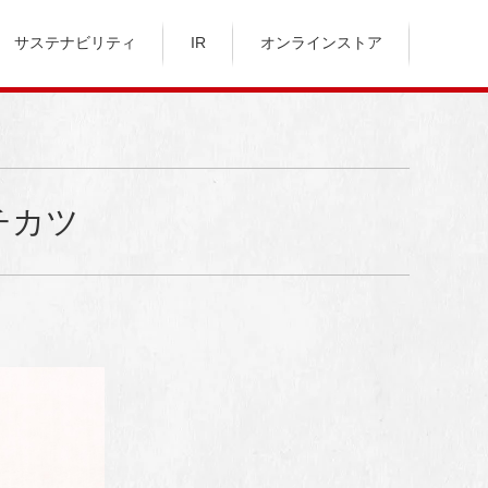
サステナビリティ
IR
オンラインストア
チカツ