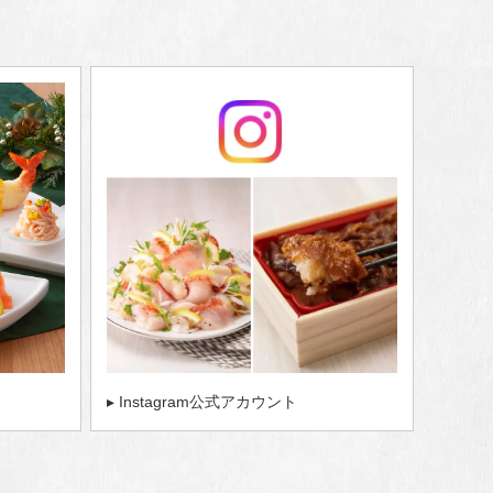
▸ Instagram公式アカウント