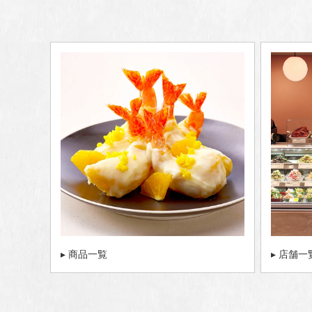
▸ 商品一覧
▸ 店舗一