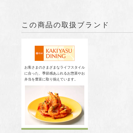
この商品の取扱ブランド
お客さまのさまざまなライフスタイル
に合った、季節感あふれるお惣菜やお
弁当を豊富に取り揃えています。