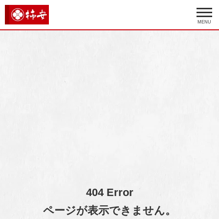
MENU
404 Error
ページが表示できません。