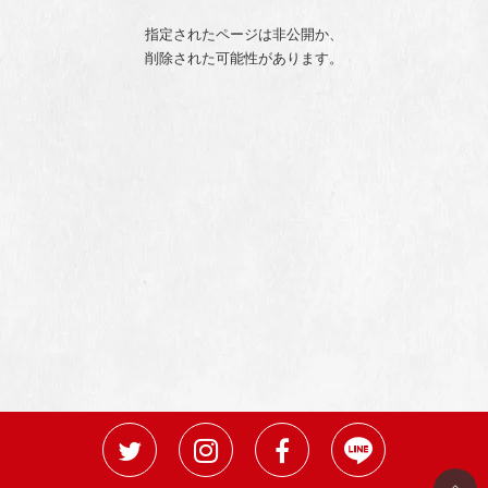
指定されたページは非公開か、
削除された可能性があります。