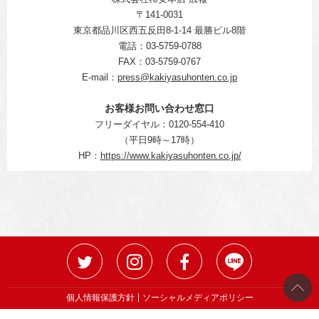
〒141-0031
東京都品川区西五反田8-1-14 最勝ビル8階
電話：03-5759-0788
FAX：03-5759-0767
E-mail：
press@kakiyasuhonten.co.jp
お客様お問い合わせ窓口
フリーダイヤル：0120-554-410
（平日9時～17時）
HP：
https://www.kakiyasuhonten.co.jp/
個人情報保護方針
ソーシャルメディアポリシー