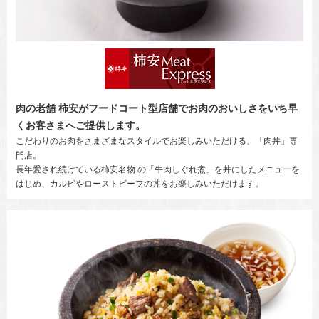
肉の老舗 柿安がフードコート型店舗でお肉のおいしさをいち早
くお客さまへご提供します。
こだわりのお肉をさまざまなスタイルでお楽しみいただける、「肉丼」専
門店。
長年愛され続けている柿安名物 の「牛肉しぐれ煮」を丼にしたメニューを
はじめ、カルビやローストビーフの丼をお楽しみいただけます。