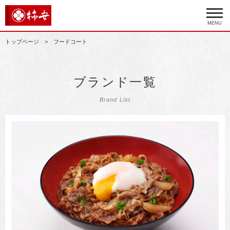
MENU
トップページ
フードコート
ブランド一覧
Brand List