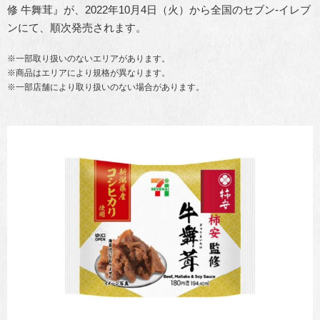
修 牛舞茸』が、2022年10月4日（火）から全国のセブン-イレブ
ンにて、順次発売されます。
※一部取り扱いのないエリアがあります。
※商品はエリアにより規格が異なります。
※一部店舗により取り扱いのない場合があります。