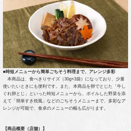
■時短メニューから簡単ごちそう料理まで、アレンジ多彩
本商品は、食べきりサイズ（30g×3袋）になっており、少量
使いたいときにも便利です。また、本商品を卵でとじた「牛し
ぐれ卵とじ」といった時短メニューから、ボイルした野菜を添
えて「簡単すき焼風」などのごちそうメニューまで、多彩なア
レンジが可能で、食卓のメニューの幅も広がります。
【商品概要（店舗）】