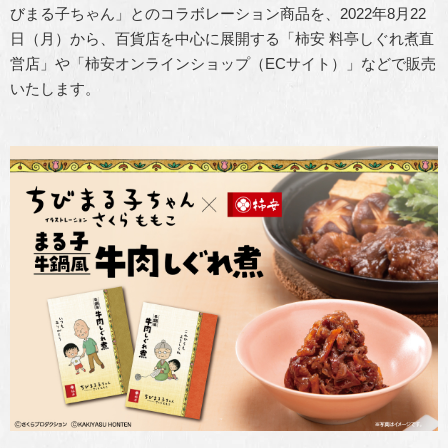
びまる子ちゃん」とのコラボレーション商品を、2022年8月22
日（月）から、百貨店を中心に展開する「柿安 料亭しぐれ煮直
営店」や「柿安オンラインショップ（ECサイト）」などで販売
いたします。