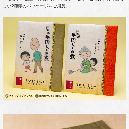
しい2種類のパッケージをご用意。