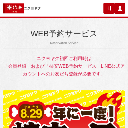
ニクヨヤク
WEB予約サービス
Reservation Service
ニクヨヤク初回ご利用時は
「会員登録」および「柿安WEB予約サービス」LINE公式ア
カウントへのお友だち登録が必要です。