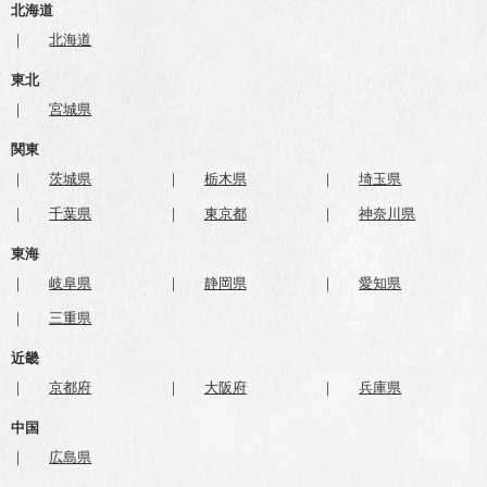
北海道
北海道
東北
宮城県
関東
茨城県
栃木県
埼玉県
千葉県
東京都
神奈川県
東海
岐阜県
静岡県
愛知県
三重県
近畿
京都府
大阪府
兵庫県
中国
広島県